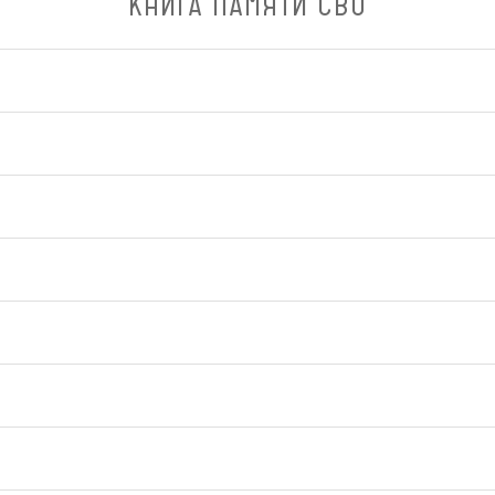
КНИГА ПАМЯТИ СВО