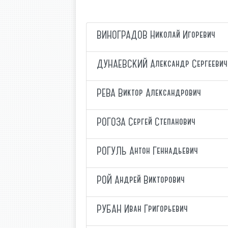
ВИНОГРАДОВ Николай Игоревич
ДУНАЕВСКИЙ Александр Сергеевич
РЕВА Виктор Александрович
РОГОЗА Сергей Степанович
РОГУЛЬ Антон Геннадьевич
РОЙ Андрей Викторович
РУБАН Иван Григорьевич