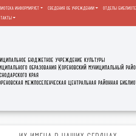
ЛИОТЕКА ИНФОРМИРУЕТ
СВЕДЕНИЯ ОБ УЧРЕЖДЕНИИ
ОТДЕЛЫ БИБЛИОТ
НТАКТЫ
иципальное бюджетное учреждение культуры
иципального образования Кореновский муниципальный райо
снодарского края
реновская межпоселенческая центральная районная библи