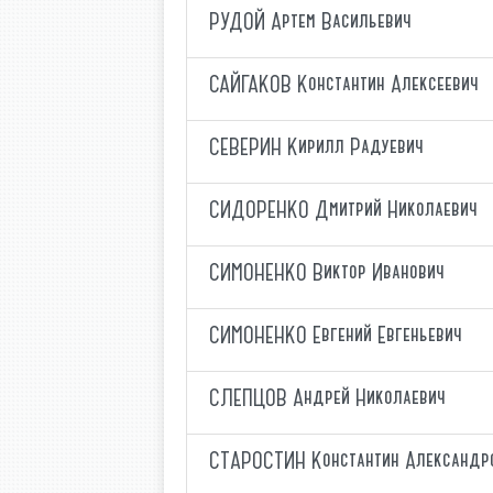
РУДОЙ Артем Васильевич
САЙГАКОВ Константин Алексеевич
СЕВЕРИН Кирилл Радуевич
СИДОРЕНКО Дмитрий Николаевич
СИМОНЕНКО Виктор Иванович
СИМОНЕНКО Евгений Евгеньевич
СЛЕПЦОВ Андрей Николаевич
СТАРОСТИН Константин Александр