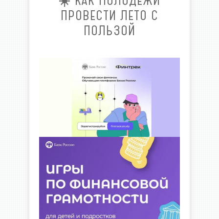
☀️ КАК МОЛОДЕЖИ
ПРОВЕСТИ ЛЕТО С
ПОЛЬЗОЙ