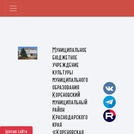
Муниципальное
бюджетное
учреждение
культуры
муниципального
образования
Кореновский
муниципальный
район
Краснодарского
края
«Кореновская
Версия сайта