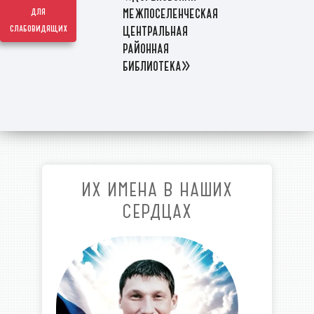
межпоселенческая
для
слабовидящих
центральная
районная
библиотека»
ИХ ИМЕНА В НАШИХ
СЕРДЦАХ