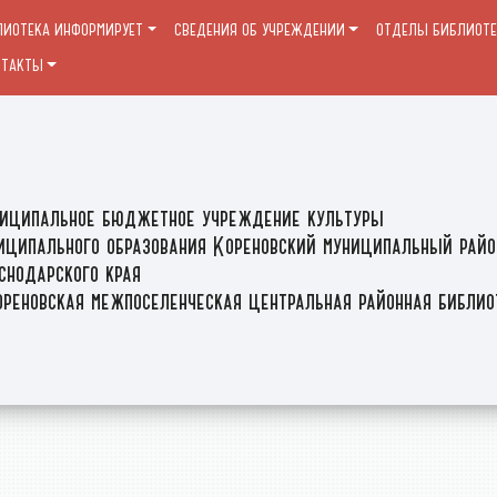
ЛИОТЕКА ИНФОРМИРУЕТ
СВЕДЕНИЯ ОБ УЧРЕЖДЕНИИ
ОТДЕЛЫ БИБЛИОТ
НТАКТЫ
иципальное бюджетное учреждение культуры
иципального образования Кореновский муниципальный райо
снодарского края
реновская межпоселенческая центральная районная библи