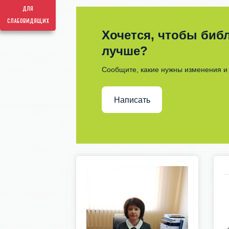
для
слабовидящих
Хочется, чтобы библ
лучше?
Сообщите, какие нужны изменения и 
Написать