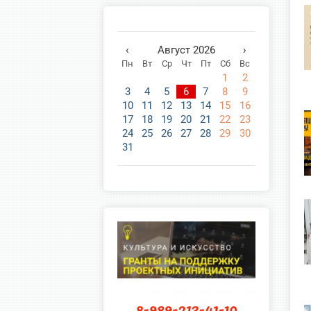
‹
Август 2026
›
Пн
Вт
Ср
Чт
Пт
Сб
Вс
1
2
3
4
5
6
7
8
9
10
11
12
13
14
15
16
17
18
19
20
21
22
23
24
25
26
27
28
29
30
31