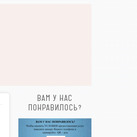
ВАМ У НАС
ПОНРАВИЛОСЬ?