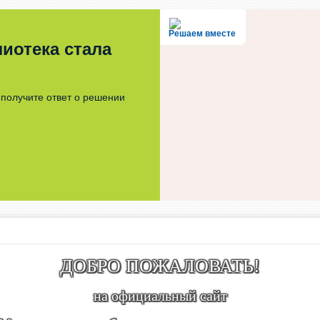
Решаем вместе
иотека стала
получите ответ о решении
ДОБРО ПОЖАЛОВАТЬ!
на официальный сайт