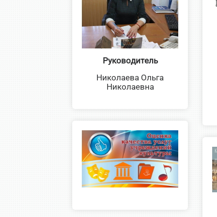
Руководитель
Николаева Ольга
Николаевна