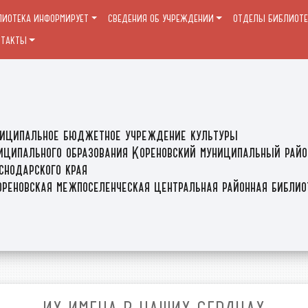
ЛИОТЕКА ИНФОРМИРУЕТ
СВЕДЕНИЯ ОБ УЧРЕЖДЕНИИ
ОТДЕЛЫ БИБЛИОТ
НТАКТЫ
иципальное бюджетное учреждение культуры
иципального образования Кореновский муниципальный райо
снодарского края
реновская межпоселенческая центральная районная библи