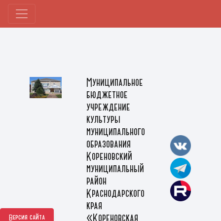
Муниципальное
бюджетное
учреждение
культуры
муниципального
образования
Кореновский
муниципальный
район
Краснодарского
края
«Кореновская
Версия сайта