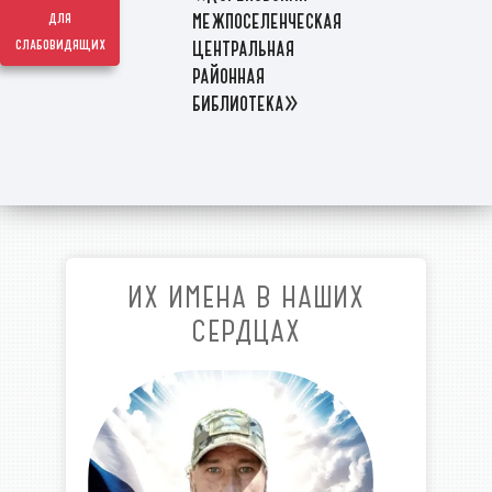
межпоселенческая
для
слабовидящих
центральная
районная
библиотека»
ИХ ИМЕНА В НАШИХ
СЕРДЦАХ