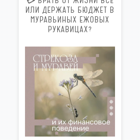
💳 БРАТЬ ОТ ЖИЗНИ ВСЕ
ИЛИ ДЕРЖАТЬ БЮДЖЕТ В
МУРАВЬИНЫХ ЕЖОВЫХ
РУКАВИЦАХ?