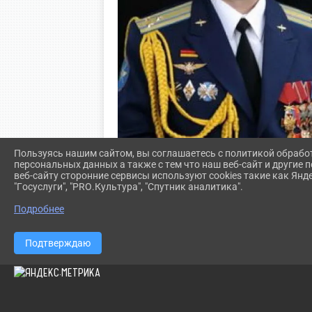
Пользуясь нашим сайтом, вы соглашаетесь с политикой обрабо
персональных данных а также с тем что наш веб-сайт и другие
веб-сайту сторонние сервисы используют cookies такие как Янд
"Госуслуги", "PRO.Культура", "Спутник аналитика".
Подробнее
Подтверждаю