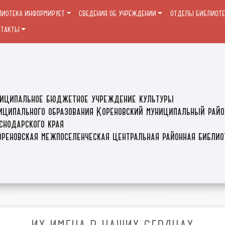
ЛИОТЕКА ИНФОРМИРУЕТ
СВЕДЕНИЯ ОБ УЧРЕЖДЕНИИ
ОТДЕЛЫ БИБЛИОТ
НТАКТЫ
иципальное бюджетное учреждение культуры
иципального образования Кореновский муниципальный райо
снодарского края
реновская межпоселенческая центральная районная библи