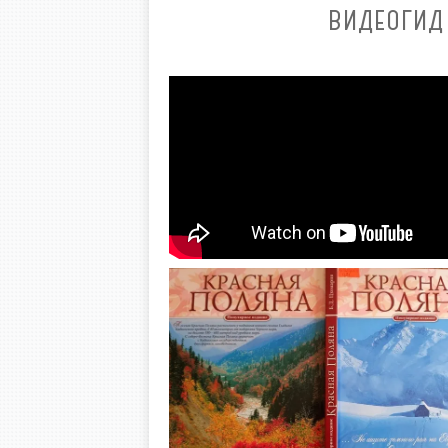
ВИДЕОГИД