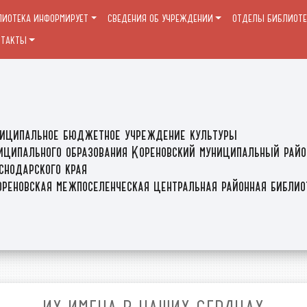
ЛИОТЕКА ИНФОРМИРУЕТ
СВЕДЕНИЯ ОБ УЧРЕЖДЕНИИ
ОТДЕЛЫ БИБЛИОТ
НТАКТЫ
иципальное бюджетное учреждение культуры
иципального образования Кореновский муниципальный райо
снодарского края
реновская межпоселенческая центральная районная библи