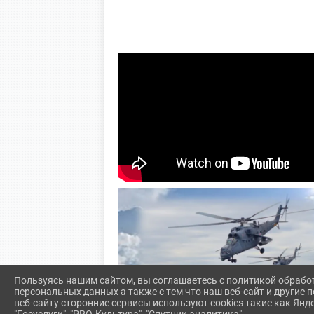
Пользуясь нашим сайтом, вы соглашаетесь с политикой обрабо
персональных данных а также с тем что наш веб-сайт и другие
веб-сайту сторонние сервисы используют cookies такие как Янд