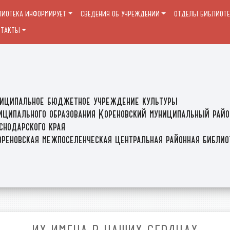
ЛИОТЕКА ИНФОРМИРУЕТ
СВЕДЕНИЯ ОБ УЧРЕЖДЕНИИ
ОТДЕЛЫ БИБЛИОТ
НТАКТЫ
иципальное бюджетное учреждение культуры
иципального образования Кореновский муниципальный райо
снодарского края
реновская межпоселенческая центральная районная библи