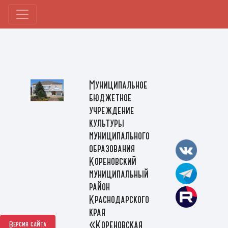
Муниципальное
бюджетное
учреждение
культуры
муниципального
образования
Кореновский
муниципальный
район
Краснодарского
края
«Кореновская
Версия сайта