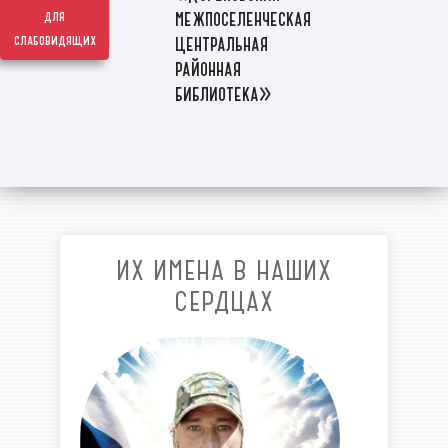
межпоселенческая
для
слабовидящих
центральная
районная
библиотека»
ИХ ИМЕНА В НАШИХ
СЕРДЦАХ