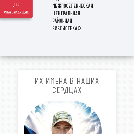
межпоселенческая
для
слабовидящих
центральная
районная
библиотека»
ИХ ИМЕНА В НАШИХ
СЕРДЦАХ