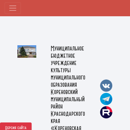
Муниципальное
бюджетное
учреждение
культуры
муниципального
образования
Кореновский
муниципальный
район
Краснодарского
края
«Кореновская
Версия сайта