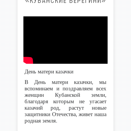
«КУБАНСКИЕ БЕРЕГИНИ»
День матери казачки
В День матери казачки, мы
вспоминаем и поздравляем всех
женщин Кубанской земли,
благодаря которым не угасает
казачий род, растут новые
защитники Отечества, живет наша
родная земля.