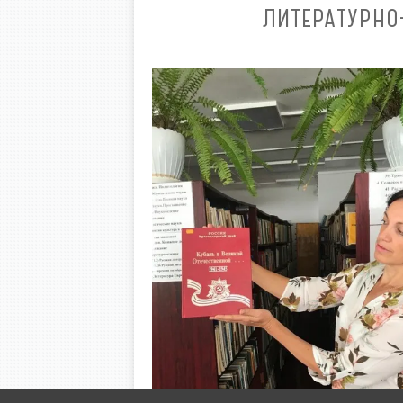
ЛИТЕРАТУРНО