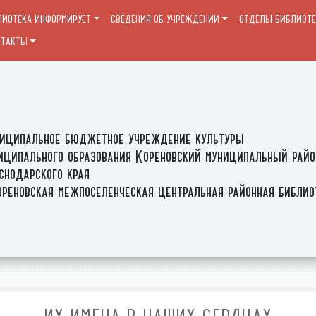
ЛИОТЕКА ИНФОРМИРУЕТ
СВЕДЕНИЯ ОБ УЧРЕЖДЕНИИ
ОТДЕЛЫ БИБЛИОТ
НТАКТЫ
иципальное бюджетное учреждение культуры
иципального образования Кореновский муниципальный райо
снодарского края
реновская межпоселенческая центральная районная библи