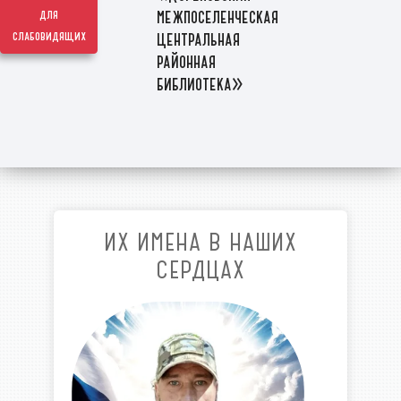
межпоселенческая
для
слабовидящих
центральная
районная
библиотека»
ИХ ИМЕНА В НАШИХ
СЕРДЦАХ