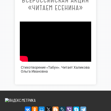
ВСЕРОССИЙСКАЯ АКЦИЯ
«ЧИТАЕМ ЕСЕНИНА»
Стихотворение «Табун». Читает Халикова
Ольга Ивановна