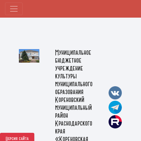
Муниципальное
бюджетное
учреждение
культуры
муниципального
образования
Кореновский
муниципальный
район
Краснодарского
края
«Кореновская
Версия сайта