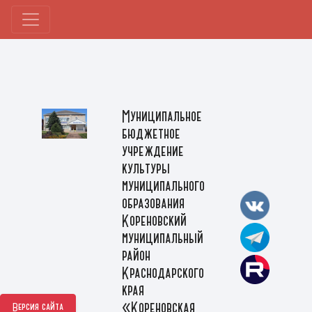
Муниципальное
бюджетное
учреждение
культуры
муниципального
образования
Кореновский
муниципальный
район
Краснодарского
края
«Кореновская
Версия сайта