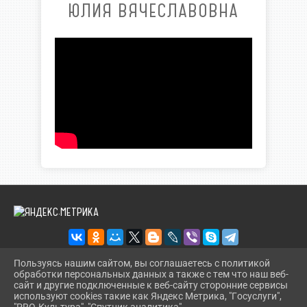
ЮЛИЯ ВЯЧЕСЛАВОВНА
Пользуясь нашим сайтом, вы соглашаетесь с политикой
обработки персональных данных а также с тем что наш веб-
2026 Г. KORBIBL.RU
сайт и другие подключенные к веб-сайту сторонние сервисы
ВХОД
используют cookies такие как Яндекс Метрика, "Госуслуги",