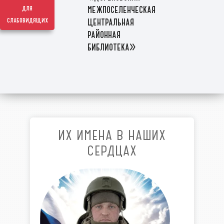
межпоселенческая
для
слабовидящих
центральная
районная
библиотека»
ИХ ИМЕНА В НАШИХ
СЕРДЦАХ