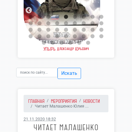
евич
УПЫРЬ Александр Юрьевич
ЧЕРН
Искать
ГЛАВНАЯ
МЕРОПРИЯТИЯ
НОВОСТИ
Читает Малашенко Юлия ...
21.11.2020 18:32
ЧИТАЕТ МАЛАШЕНКО