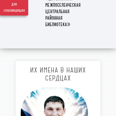
межпоселенческая
для
слабовидящих
центральная
районная
библиотека»
ИХ ИМЕНА В НАШИХ
СЕРДЦАХ