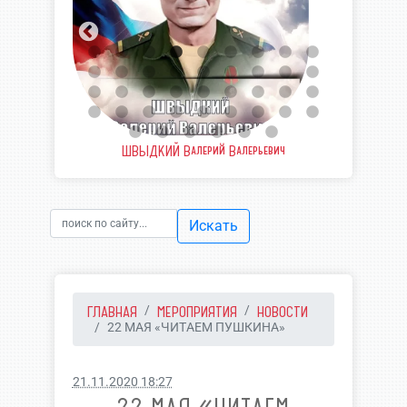
вич
ШВЫДКИЙ Валерий Валерьевич
У
Искать
ГЛАВНАЯ
МЕРОПРИЯТИЯ
НОВОСТИ
22 МАЯ «ЧИТАЕМ ПУШКИНА»
21.11.2020 18:27