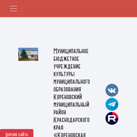
Муниципальное
бюджетное
учреждение
культуры
муниципального
образования
Кореновский
муниципальный
район
Краснодарского
края
«Кореновская
Версия сайта