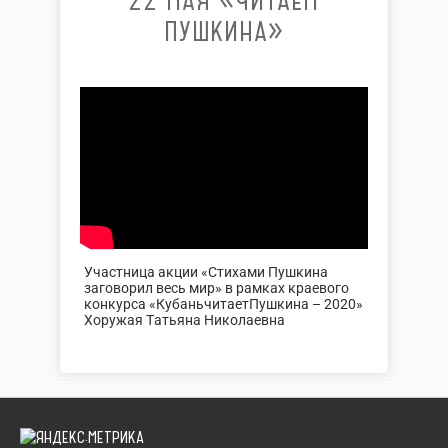
22 МАЯ «ЧИТАЕМ
ПУШКИНА»
Участница акции «Стихами Пушкина
заговорил весь мир» в рамках краевого
конкурса «КубаньчитаетПушкина – 2020»
Хоружая Татьяна Николаевна