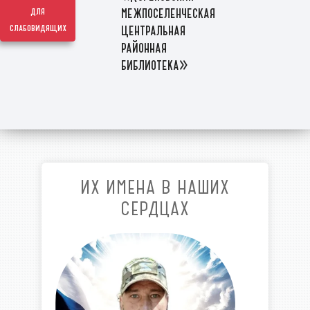
межпоселенческая
для
слабовидящих
центральная
районная
библиотека»
ИХ ИМЕНА В НАШИХ
СЕРДЦАХ