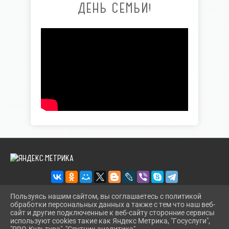
ДЕНЬ СЕМЬИ!
Пользуясь нашим сайтом, вы соглашаетесь с политикой
обработки персональных данных а также с тем что наш веб-
2026 Г. KORBIBL.RU
сайт и другие подключенные к веб-сайту сторонние сервисы
ВХОД
используют cookies такие как Яндекс Метрика, "Госуслуги",