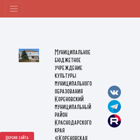
Муниципальное
бюджетное
учреждение
культуры
муниципального
образования
Кореновский
муниципальный
район
Краснодарского
края
«Кореновская
Версия сайта