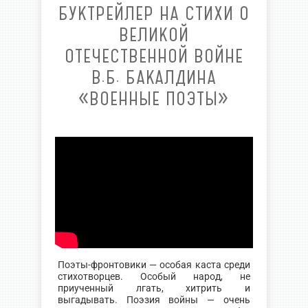
БУКТРЕЙЛЕР НА СТИХИ О
ВЕЛИКОЙ
ОТЕЧЕСТВЕННОЙ ВОЙНЕ
В.Б. БАКАЛДИНА
«ВОЕННЫЕ ПОЭТЫ»
Поэты-фронтовики — особая каста среди
стихотворцев. Особый народ, не
приученный лгать, хитрить и
выгадывать. Поэзия войны — очень