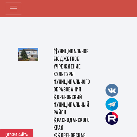
Муниципальное
бюджетное
учреждение
культуры
муниципального
образования
Кореновский
муниципальный
район
Краснодарского
края
«Кореновская
Версия сайта