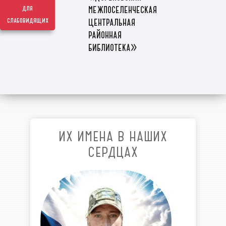
межпоселенческая
для
слабовидящих
центральная
районная
библиотека»
ИХ ИМЕНА В НАШИХ
СЕРДЦАХ