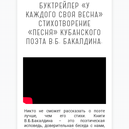
БУКТРЕЙЛЕР «У
КАЖДОГО СВОЯ ВЕСНА»
СТИХОТВОРЕНИЕ
«ПЕСНЯ» КУБАНСКОГО
ПОЭТА В.Б. БАКАЛДИНА.
Никто не сможет рассказать о поэте
лучше, чем его стихи. Книги
В.Б.Бакалдина – это поэтическая
исповедь, доверительная беседа с нами,