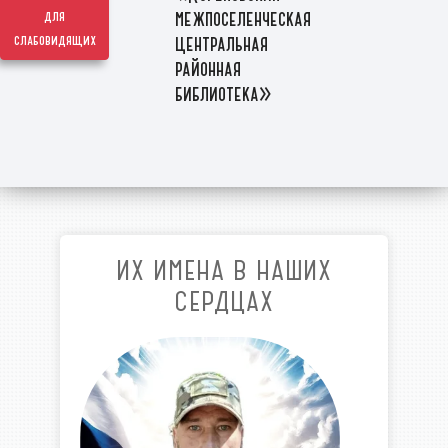
межпоселенческая
для
слабовидящих
центральная
районная
библиотека»
ИХ ИМЕНА В НАШИХ
СЕРДЦАХ