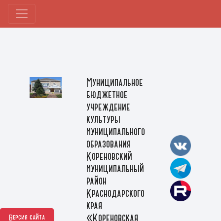
Муниципальное
бюджетное
учреждение
культуры
муниципального
образования
Кореновский
муниципальный
район
Краснодарского
края
«Кореновская
Версия сайта