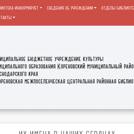
ЛИОТЕКА ИНФОРМИРУЕТ
СВЕДЕНИЯ ОБ УЧРЕЖДЕНИИ
ОТДЕЛЫ БИБЛИОТ
НТАКТЫ
иципальное бюджетное учреждение культуры
иципального образования Кореновский муниципальный райо
снодарского края
реновская межпоселенческая центральная районная библи