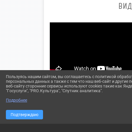
ВИД
Пользуясь нашим сайтом, вы соглашаетесь с политикой обрабо
персональных данных а также с тем что наш веб-сайт и другие
веб-сайту сторонние сервисы используют cookies такие как Янд
"Госуслуги", "PRO.Культура", "Спутник аналитика".
Подробнее
Подтверждаю