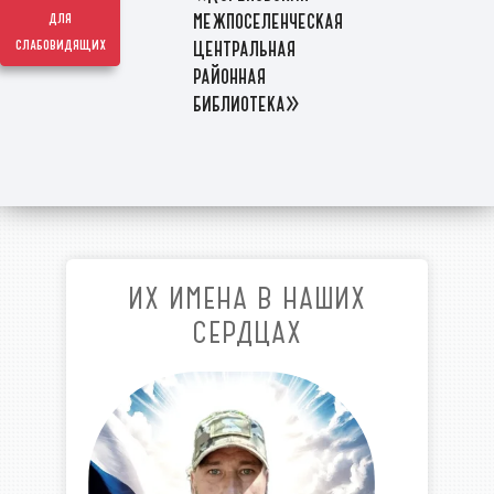
межпоселенческая
для
слабовидящих
центральная
районная
библиотека»
ИХ ИМЕНА В НАШИХ
СЕРДЦАХ