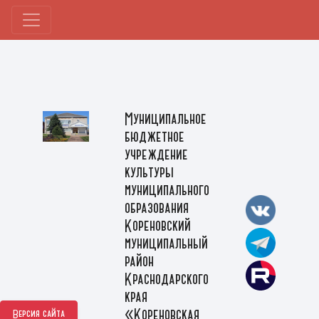
Муниципальное
бюджетное
учреждение
культуры
муниципального
образования
Кореновский
муниципальный
район
Краснодарского
края
«Кореновская
Версия сайта