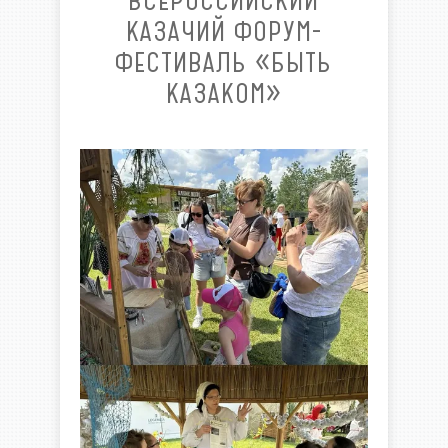
ВСЕРОССИЙСКИЙ
КАЗАЧИЙ ФОРУМ-
ФЕСТИВАЛЬ «БЫТЬ
КАЗАКОМ»