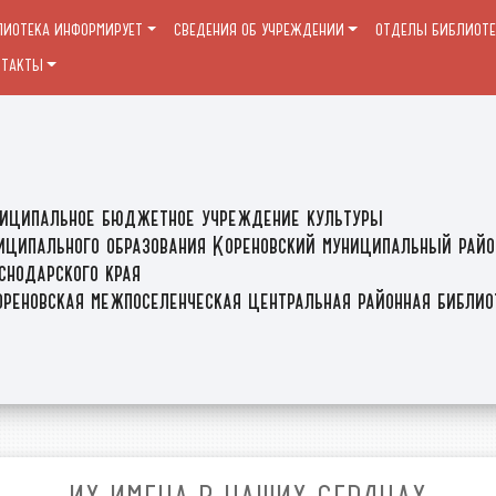
ЛИОТЕКА ИНФОРМИРУЕТ
СВЕДЕНИЯ ОБ УЧРЕЖДЕНИИ
ОТДЕЛЫ БИБЛИОТ
НТАКТЫ
иципальное бюджетное учреждение культуры
иципального образования Кореновский муниципальный райо
снодарского края
реновская межпоселенческая центральная районная библи