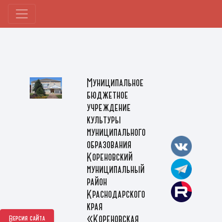
Муниципальное
бюджетное
учреждение
культуры
муниципального
образования
Кореновский
муниципальный
район
Краснодарского
края
«Кореновская
Версия сайта