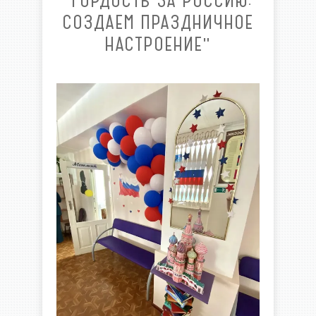
"ГОРДОСТЬ ЗА РОССИЮ:
СОЗДАЕМ ПРАЗДНИЧНОЕ
НАСТРОЕНИЕ"