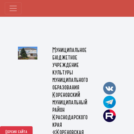
Муниципальное
бюджетное
учреждение
культуры
муниципального
образования
Кореновский
муниципальный
район
Краснодарского
края
«Кореновская
Версия сайта