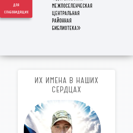
межпоселенческая
для
слабовидящих
центральная
районная
библиотека»
ИХ ИМЕНА В НАШИХ
СЕРДЦАХ