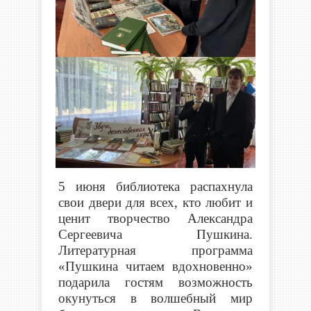
5 июня библиотека распахнула
свои двери для всех, кто любит и
ценит творчество Александра
Сергеевича Пушкина.
Литературная программа
«Пушкина читаем вдохновенно»
подарила гостям возможность
окунуться в волшебный мир