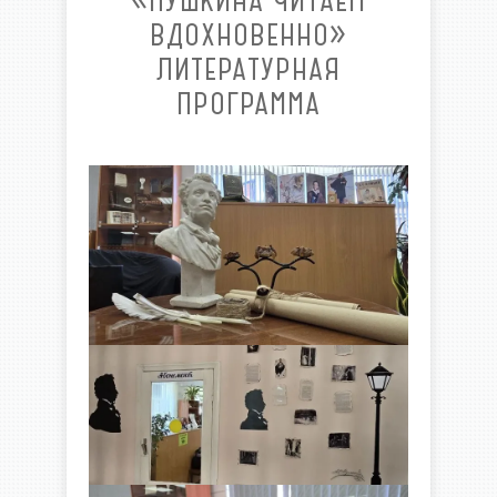
«ПУШКИНА ЧИТАЕМ
ВДОХНОВЕННО»
ЛИТЕРАТУРНАЯ
ПРОГРАММА