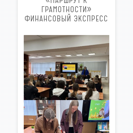
«МАРШРУТ К
ГРАМОТНОСТИ»
ФИНАНСОВЫЙ ЭКСПРЕСС