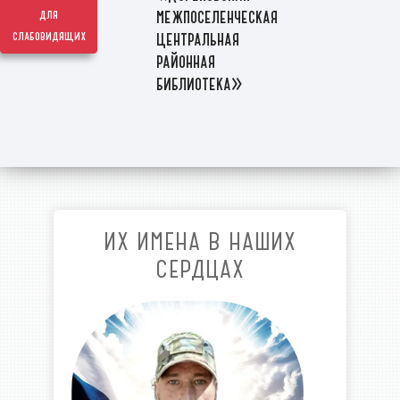
межпоселенческая
для
слабовидящих
центральная
районная
библиотека»
ИХ ИМЕНА В НАШИХ
СЕРДЦАХ