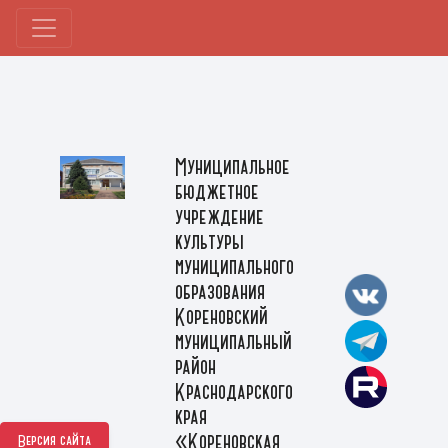
Муниципальное
бюджетное
учреждение
культуры
муниципального
образования
Кореновский
муниципальный
район
Краснодарского
края
«Кореновская
Версия сайта