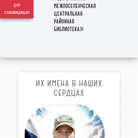
межпоселенческая
для
слабовидящих
центральная
районная
библиотека»
ИХ ИМЕНА В НАШИХ
СЕРДЦАХ