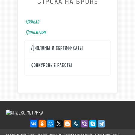
СТРОКА НА БРОНЕ
Приказ
Положение
Дипломы и сертификаты
Конкурсные работы