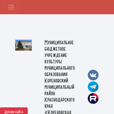
Муниципальное
бюджетное
учреждение
культуры
муниципального
образования
Кореновский
муниципальный
район
Краснодарского
края
«Кореновская
Версия сайта