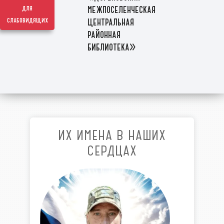
межпоселенческая
для
слабовидящих
центральная
районная
библиотека»
ИХ ИМЕНА В НАШИХ
СЕРДЦАХ