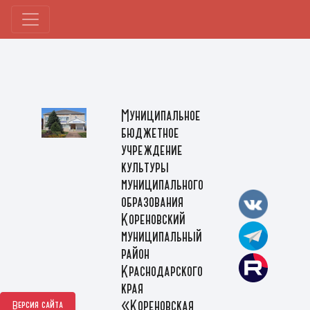
Муниципальное
бюджетное
учреждение
культуры
муниципального
образования
Кореновский
муниципальный
район
Краснодарского
края
«Кореновская
Версия сайта