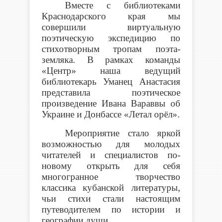
Вместе с библиотеками
Краснодарского края мы
совершили виртуальную
поэтическую экспедицию по
стихотворным тропам поэта-
земляка. В рамках команды
«Центр» наша ведущий
библиотекарь Уманец Анастасия
представила поэтическое
произведение Ивана Вараввы об
Украине и Донбассе «Летал орёл».
Мероприятие стало яркой
возможностью для молодых
читателей и специалистов по-
новому открыть для себя
многогранное творчество
классика кубанской литературы,
чьи стихи стали настоящим
путеводителем по истории и
географии души.