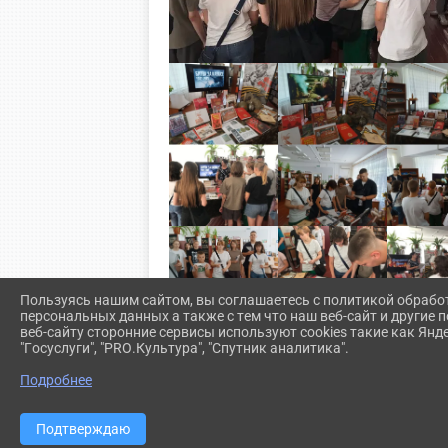
Пользуясь нашим сайтом, вы соглашаетесь с политикой обрабо
персональных данных а также с тем что наш веб-сайт и другие
веб-сайту сторонние сервисы используют cookies такие как Янд
"Госуслуги", "PRO.Культура", "Спутник аналитика".
Подробнее
Подтверждаю