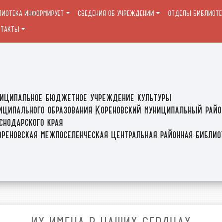
ЛИОТЕКА ИНФОРМИРУЕТ
СВЕДЕНИЯ ОБ УЧРЕЖДЕНИИ
ОТДЕЛЫ БИБЛИОТ
НТАКТЫ
иципальное бюджетное учреждение культуры
иципального образования Кореновский муниципальный райо
снодарского края
реновская межпоселенческая центральная районная библи