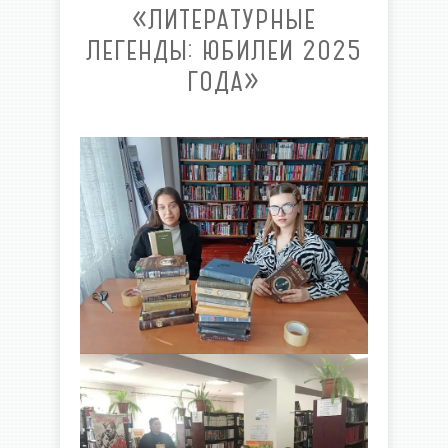
«ЛИТЕРАТУРНЫЕ
ЛЕГЕНДЫ: ЮБИЛЕИ 2025
ГОДА»