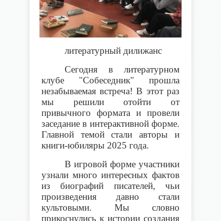
литературный дилижанс
Сегодня в литературном
клубе "Собеседник" прошла
незабываемая встреча! В этот раз
мы решили отойти от
привычного формата и провели
заседание в интерактивной форме.
Главной темой стали авторы и
книги-юбиляры 2025 года.
В игровой форме участники
узнали много интересных фактов
из биографий писателей, чьи
произведения давно стали
культовыми. Мы словно
прикоснулись к истории создания