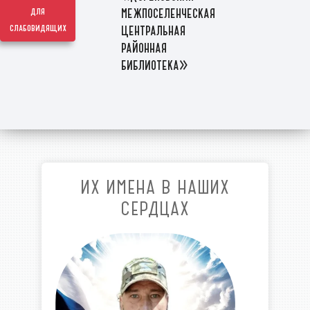
межпоселенческая
для
слабовидящих
центральная
районная
библиотека»
ИХ ИМЕНА В НАШИХ
СЕРДЦАХ