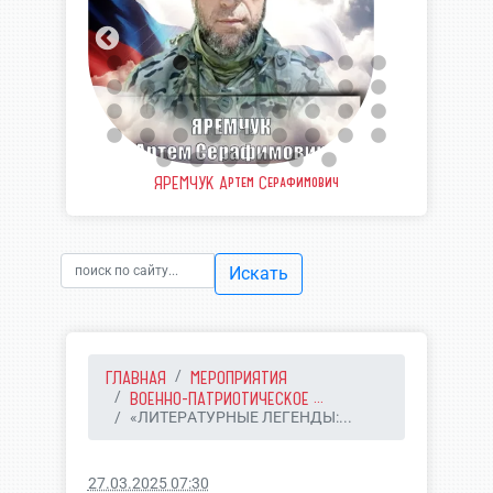
еевич
ЯРЕМЧУК Артем Серафимович
ШВЫ
Искать
ГЛАВНАЯ
МЕРОПРИЯТИЯ
ВОЕННО-ПАТРИОТИЧЕСКОЕ ...
«ЛИТЕРАТУРНЫЕ ЛЕГЕНДЫ:...
27.03.2025 07:30