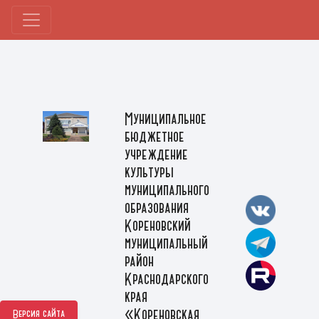
Муниципальное
бюджетное
учреждение
культуры
муниципального
образования
Кореновский
муниципальный
район
Краснодарского
края
«Кореновская
Версия сайта