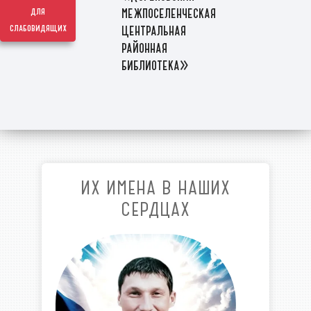
межпоселенческая
для
слабовидящих
центральная
районная
библиотека»
ИХ ИМЕНА В НАШИХ
СЕРДЦАХ