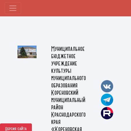
Муниципальное
бюджетное
учреждение
культуры
муниципального
образования
Кореновский
муниципальный
район
Краснодарского
края
«Кореновская
Версия сайта