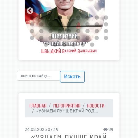
вич
ШВЫДКИЙ Валерий Валерьевич
У
Искать
ГЛАВНАЯ
МЕРОПРИЯТИЯ
НОВОСТИ
«УЗНАЕМ ЛУЧШЕ КРАЙ РОД...
24.03.2025 07:19
39