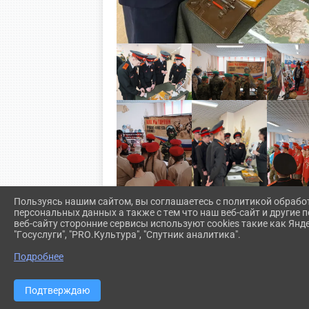
Пользуясь нашим сайтом, вы соглашаетесь с политикой обрабо
персональных данных а также с тем что наш веб-сайт и другие
веб-сайту сторонние сервисы используют cookies такие как Янд
"Госуслуги", "PRO.Культура", "Спутник аналитика".
Подробнее
Подтверждаю