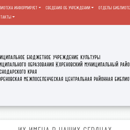
ЛИОТЕКА ИНФОРМИРУЕТ
СВЕДЕНИЯ ОБ УЧРЕЖДЕНИИ
ОТДЕЛЫ БИБЛИОТ
НТАКТЫ
иципальное бюджетное учреждение культуры
иципального образования Кореновский муниципальный райо
снодарского края
реновская межпоселенческая центральная районная библи