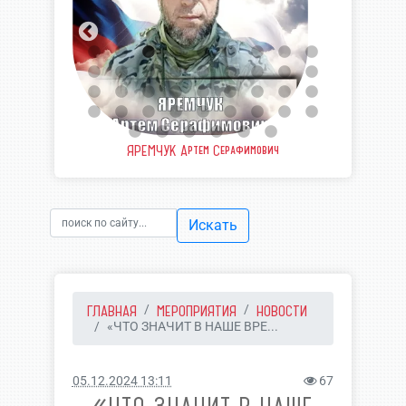
ЯРЕМЧУК Артем Серафимович
ШВЫДКИЙ Валерий Валерье
Искать
ГЛАВНАЯ
МЕРОПРИЯТИЯ
НОВОСТИ
«ЧТО ЗНАЧИТ В НАШЕ ВРЕ...
05.12.2024 13:11
67