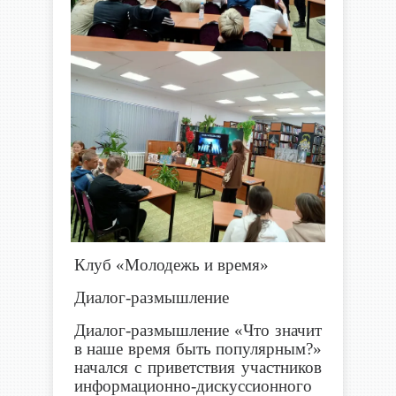
Клуб «Молодежь и время»
Диалог-размышление
Диалог-размышление «Что значит
в наше время быть популярным?»
начался с приветствия участников
информационно-дискуссионного