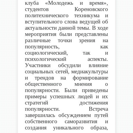
клуба «Молодежь и время»,
студентов Кореновского
политехнического техникума и
вступительного слова ведущей об
актуальности данной темы. В ходе
мероприятия были представлены
различные точки зрения на
популярность, как
социологический, так и
психологический аспекты.
Участники обсудили влияние
социальных сетей, медиакультуры
и трендов на формирование
общественного мнения о
популярности. Были приведены
примеры успешных людей и их
стратегий достижения
популярности. Встреча
завершилась обсуждением путей
собственного саморазвития и
создания уникального образа,