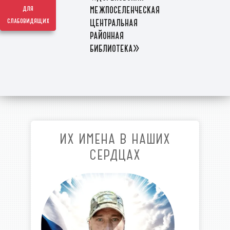
межпоселенческая
для
слабовидящих
центральная
районная
библиотека»
ИХ ИМЕНА В НАШИХ
СЕРДЦАХ