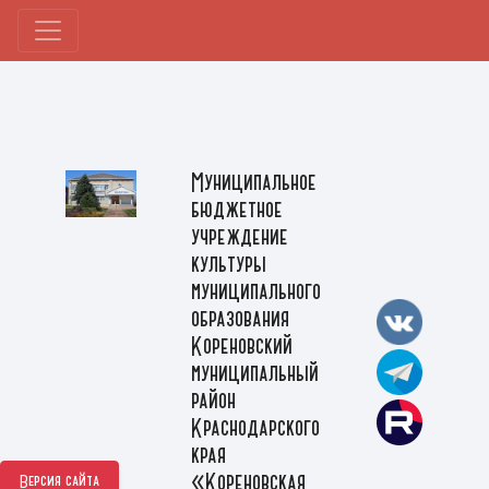
Муниципальное
бюджетное
учреждение
культуры
муниципального
образования
Кореновский
муниципальный
район
Краснодарского
края
«Кореновская
Версия сайта