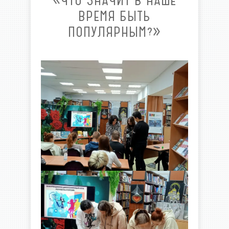
«ЧТО ЗНАЧИТ В НАШЕ
ВРЕМЯ БЫТЬ
ПОПУЛЯРНЫМ?»