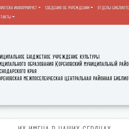
ЛИОТЕКА ИНФОРМИРУЕТ
СВЕДЕНИЯ ОБ УЧРЕЖДЕНИИ
ОТДЕЛЫ БИБЛИОТ
НТАКТЫ
иципальное бюджетное учреждение культуры
иципального образования Кореновский муниципальный райо
снодарского края
реновская межпоселенческая центральная районная библи