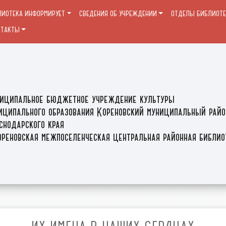
ЛИОТЕКА ИНФОРМИРУЕТ
СВЕДЕНИЯ ОБ УЧРЕЖДЕНИИ
ОТДЕЛЫ БИБЛИОТ
НТАКТЫ
иципальное бюджетное учреждение культуры
иципального образования Кореновский муниципальный райо
снодарского края
реновская межпоселенческая центральная районная библи