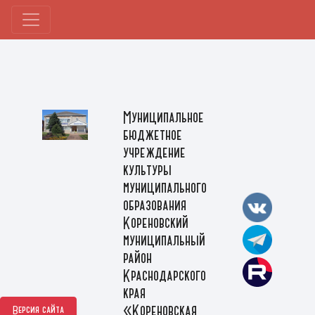
Муниципальное
бюджетное
учреждение
культуры
муниципального
образования
Кореновский
муниципальный
район
Краснодарского
края
«Кореновская
Версия сайта