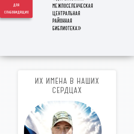
межпоселенческая
для
слабовидящих
центральная
районная
библиотека»
ИХ ИМЕНА В НАШИХ
СЕРДЦАХ