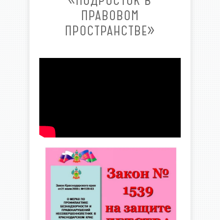
«ПОДРОСТОК В
ПРАВОВОМ
ПРОСТРАНСТВЕ»