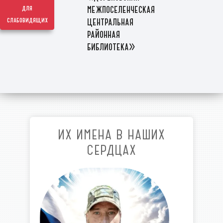
межпоселенческая
для
слабовидящих
центральная
районная
библиотека»
ИХ ИМЕНА В НАШИХ
СЕРДЦАХ