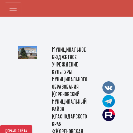
Муниципальное
бюджетное
учреждение
культуры
муниципального
образования
Кореновский
муниципальный
район
Краснодарского
края
«Кореновская
Версия сайта