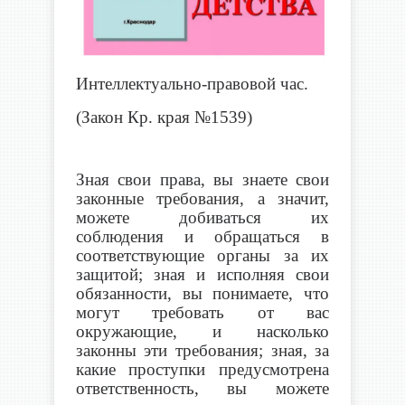
Интеллектуально-правовой час.
(Закон Кр. края №1539)
Зная свои права, вы знаете свои
законные требования, а значит,
можете добиваться их
соблюдения и обращаться в
соответствующие органы за их
защитой; зная и исполняя свои
обязанности, вы понимаете, что
могут требовать от вас
окружающие, и насколько
законны эти требования; зная, за
какие проступки предусмотрена
ответственность, вы можете