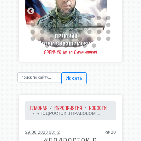
еевич
ЯРЕМЧУК Артем Серафимович
ШВЫ
Искать
ГЛАВНАЯ
МЕРОПРИЯТИЯ
НОВОСТИ
«ПОДРОСТОК В ПРАВОВОМ ...
29.08.2023 08:12
20