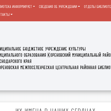
ЛИОТЕКА ИНФОРМИРУЕТ
СВЕДЕНИЯ ОБ УЧРЕЖДЕНИИ
ОТДЕЛЫ БИБЛИОТ
НТАКТЫ
иципальное бюджетное учреждение культуры
иципального образования Кореновский муниципальный райо
снодарского края
реновская межпоселенческая центральная районная библи