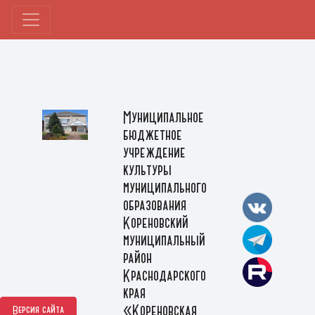
Муниципальное
бюджетное
учреждение
культуры
муниципального
образования
Кореновский
муниципальный
район
Краснодарского
края
«Кореновская
Версия сайта