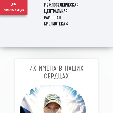
межпоселенческая
для
слабовидящих
центральная
районная
библиотека»
ИХ ИМЕНА В НАШИХ
СЕРДЦАХ