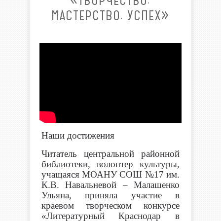
«ТВОРЧЕСТВО.
МАСТЕРСТВО. УСПЕХ»
Наши достижения
Читатель центральной районной
библиотеки, волонтер культуры,
учащаяся МОАНУ СОШ №17 им.
К.В. Навальневой – Малашенко
Ульяна, приняла участие в
краевом творческом конкурсе
«Литературный Краснодар в