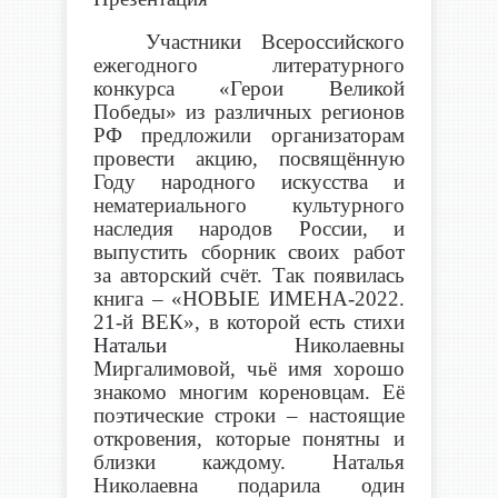
Участники Всероссийского
ежегодного литературного
конкурса «Герои Великой
Победы» из различных регионов
РФ предложили организаторам
провести акцию, посвящённую
Году народного искусства и
нематериального культурного
наследия народов России, и
выпустить сборник своих работ
за авторский счёт. Так появилась
книга – «НОВЫЕ ИМЕНА-2022.
21-й ВЕК», в которой есть стихи
Натальи
Николаевны
Миргалимовой, чьё имя хорошо
знакомо многим
кореновцам.
Её
поэтические строки –
настоящие
откровения, которые понятны и
близки каждому.
Наталья
Николаевна подарила один