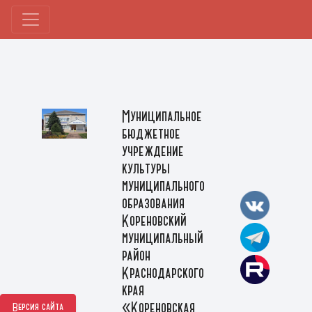
Муниципальное
бюджетное
учреждение
культуры
муниципального
образования
Кореновский
муниципальный
район
Краснодарского
края
«Кореновская
Версия сайта