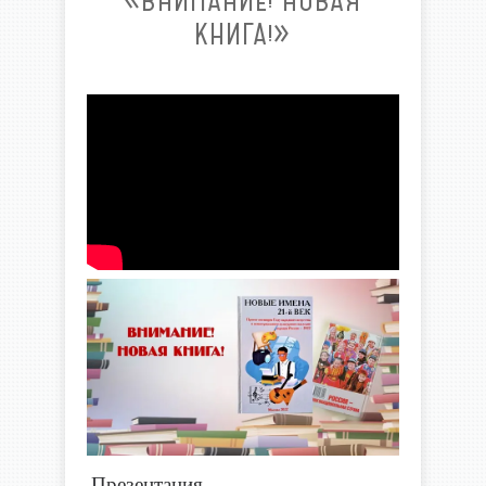
«ВНИМАНИЕ! НОВАЯ
КНИГА!»
Презентация