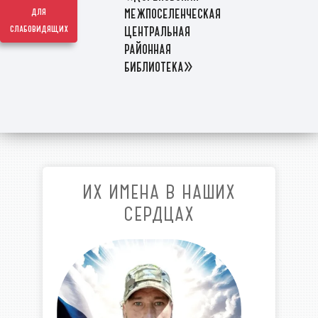
межпоселенческая
для
слабовидящих
центральная
районная
библиотека»
ИХ ИМЕНА В НАШИХ
СЕРДЦАХ