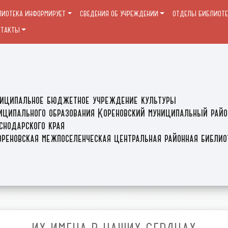
ЛИОТЕКА ИНФОРМИРУЕТ
СВЕДЕНИЯ ОБ УЧРЕЖДЕНИИ
ОТДЕЛЫ БИБЛИОТ
НТАКТЫ
иципальное бюджетное учреждение культуры
иципального образования Кореновский муниципальный райо
снодарского края
реновская межпоселенческая центральная районная библи