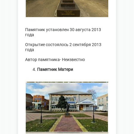
Памятник установлен 30 августа 2013
года
Открытие состоялось 2 сентября 2013
года
Автор памятника- Неизвестно
Памятник Матери