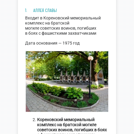
1. АЛЛЕЯ СЛАВЫ
Входит в Кореновский мемориальный
комплекс на братской
могиле советских воинов, погибших
в боях с фашисткими захватчиками
Дата основания — 1975 год
Кореновский мемориальный
комплекс на братской
могиле
советских воинов, погибших
в боях