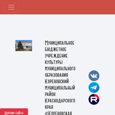
Муниципальное
бюджетное
учреждение
культуры
муниципального
образования
Кореновский
муниципальный
район
Краснодарского
края
«Кореновская
Версия сайта