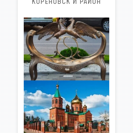
КОРЕНОВСК И РАЙОН