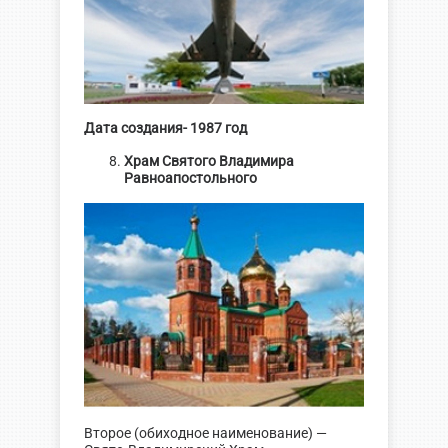
Дата создания- 1987 год
Храм Святого Владимира
Равноапостольного
Второе (обиходное наименование) —