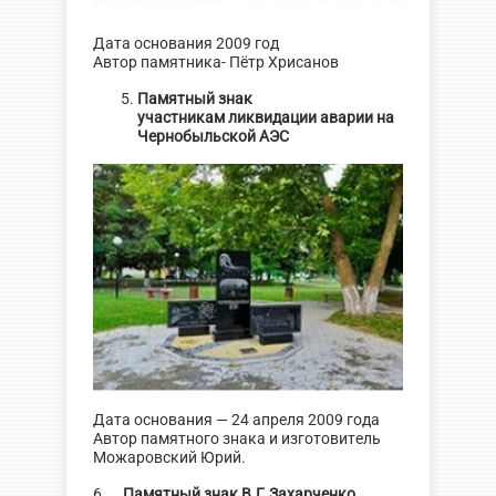
Дата основания 2009 год
Автор памятника- Пётр Хрисанов
Памятный знак
участникам
ликвидации аварии на
Чернобыльской АЭС
Дата основания — 24 апреля 2009 года
Автор памятного знака и изготовитель
Можаровский Юрий.
6.
Памятный знак В.Г.Захарченко