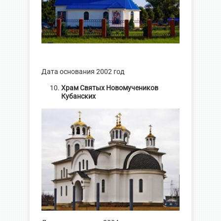
Дата основания 2002 год
Храм Святых Новомучеников
Кубанских