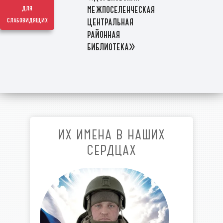
межпоселенческая
для
слабовидящих
центральная
районная
библиотека»
ИХ ИМЕНА В НАШИХ
СЕРДЦАХ