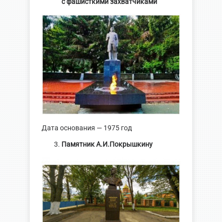
с фашисткими захватчиками
Дата основания — 1975 год
Памятник А.И.Покрышкину