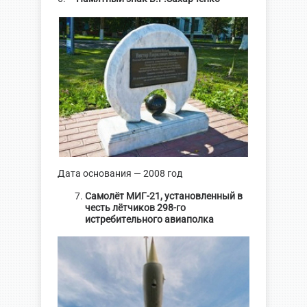
Дата основания — 2008 год
Самолёт МИГ-21, установленный в
честь лётчиков 298-го
истребительного авиаполка