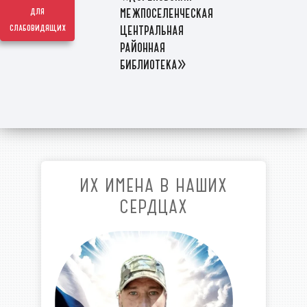
межпоселенческая
для
слабовидящих
центральная
районная
библиотека»
ИХ ИМЕНА В НАШИХ
СЕРДЦАХ