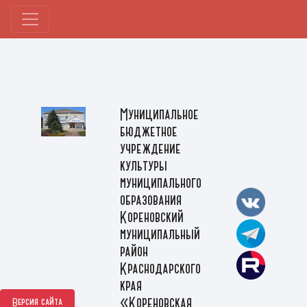
Муниципальное
бюджетное
учреждение
культуры
муниципального
образования
Кореновский
муниципальный
район
Краснодарского
края
«Кореновская
Версия сайта