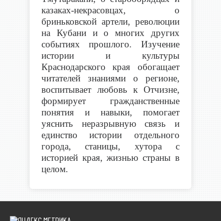
казаках-некрасовцах, о
бриньковской артели, революции
на Кубани и о многих других
событиях прошлого.
Изучение
истории и культуры
Краснодарского края обогащает
читателей знаниями о регионе,
воспитывает любовь к Отчизне,
формирует гражданственные
понятия и навыки, помогает
уяснить неразрывную связь и
единство истории отдельного
города, станицы, хутора с
историей края, жизнью страны в
целом.