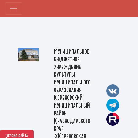
Муниципальное
бюджетное
учреждение
культуры
муниципального
образования
Кореновский
муниципальный
район
Краснодарского
края
«Кореновская
Версия сайта