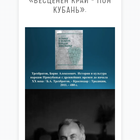
«БЕСЦЕНЕН КРАЙ - МОЯ
КУБАНЬ».