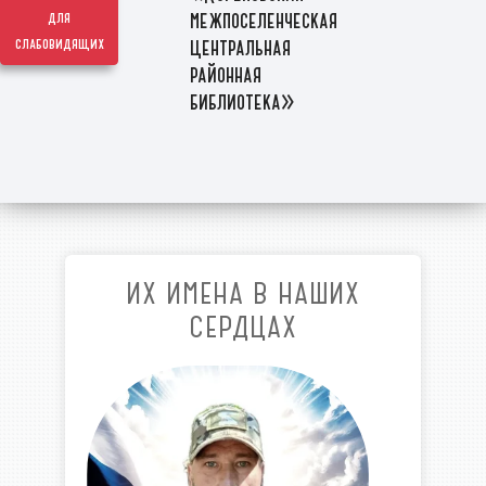
межпоселенческая
для
слабовидящих
центральная
районная
библиотека»
ИХ ИМЕНА В НАШИХ
СЕРДЦАХ