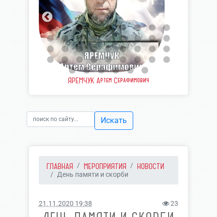
еевич
ЯРЕМЧУК Артем Серафимович
ШВЫ
Искать
ГЛАВНАЯ
МЕРОПРИЯТИЯ
НОВОСТИ
День памяти и скорби
21.11.2020 19:38
23