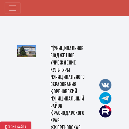
Муниципальное
бюджетное
учреждение
культуры
муниципального
образования
Кореновский
муниципальный
район
Краснодарского
края
«Кореновская
Версия сайта