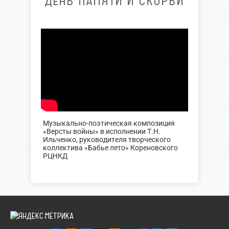
ДЕНЬ ПАМЯТИ И СКОРБИ
Музыкально-поэтическая композиция
«Версты войны» в исполнении Т.Н.
Ильченко, руководителя творческого
коллектива «Бабье лето» Кореновского
РЦНКД