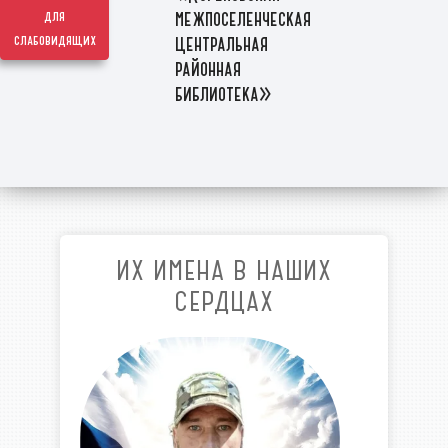
межпоселенческая
для
слабовидящих
центральная
районная
библиотека»
ИХ ИМЕНА В НАШИХ
СЕРДЦАХ