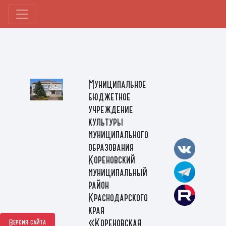
Муниципальное
бюджетное
учреждение
культуры
муниципального
образования
Кореновский
муниципальный
район
Краснодарского
края
«Кореновская
Версия сайта