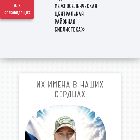
межпоселенческая
для
слабовидящих
центральная
районная
библиотека»
ИХ ИМЕНА В НАШИХ
СЕРДЦАХ