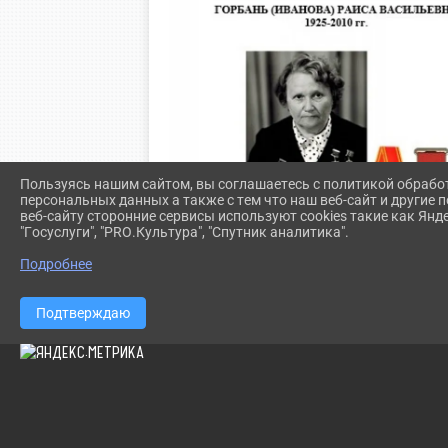
Пользуясь нашим сайтом, вы соглашаетесь с политикой обрабо
персональных данных а также с тем что наш веб-сайт и другие
веб-сайту сторонние сервисы используют cookies такие как Янд
"Госуслуги", "PRO.Культура", "Спутник аналитика".
Подробнее
Подтверждаю