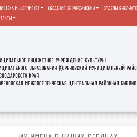
ЛИОТЕКА ИНФОРМИРУЕТ
СВЕДЕНИЯ ОБ УЧРЕЖДЕНИИ
ОТДЕЛЫ БИБЛИОТ
НТАКТЫ
иципальное бюджетное учреждение культуры
иципального образования Кореновский муниципальный райо
снодарского края
реновская межпоселенческая центральная районная библи