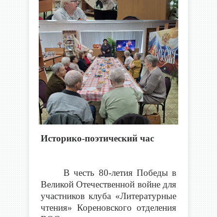
Историко-поэтический час
В честь 80-летия Победы в
Великой Отечественной войне для
участников клуба «Литературные
чтения» Кореновского отделения