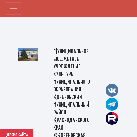
Муниципальное
бюджетное
учреждение
культуры
муниципального
образования
Кореновский
муниципальный
район
Краснодарского
края
«Кореновская
Версия сайта