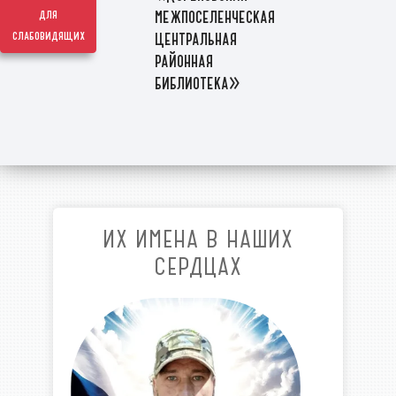
межпоселенческая
для
слабовидящих
центральная
районная
библиотека»
ИХ ИМЕНА В НАШИХ
СЕРДЦАХ