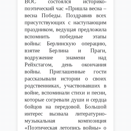
ВОС состоялся историко-
поэтический час «Пришла весна –
весна Победы. Поздравив всех
присутствующих с наступающим
праздником, ведущая предложила
вспомнить победные этапы
войны: Берлинскую операцию,
взятие Берлина и Праги,
водружение знамени над
Рейхстагом, день окончания
войны. Приглашенные гости
рассказывали истории о своих
родственниках, участвовавших в
войне, вспоминали стихи и песни,
которые согревали души и сердца
бойцов на передовой. Большой
интерес вызвала литературно-
музыкальная композиция
«Поэтическая летопись войны» о