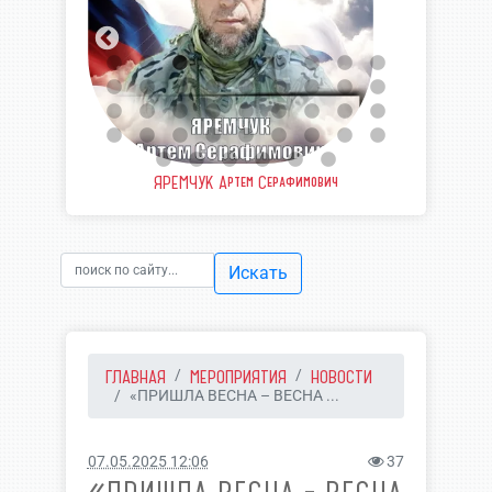
еевич
ЯРЕМЧУК Артем Серафимович
ШВЫ
Искать
ГЛАВНАЯ
МЕРОПРИЯТИЯ
НОВОСТИ
«ПРИШЛА ВЕСНА – ВЕСНА ...
07.05.2025 12:06
37