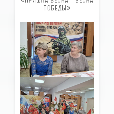
«ПРИШЛА ВЕСНА – ВЕСНА
ПОБЕДЫ»