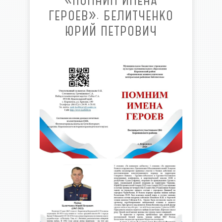
«ПОМНИМ ИМЕНА
ГЕРОЕВ». БЕЛИТЧЕНКО
ЮРИЙ ПЕТРОВИЧ