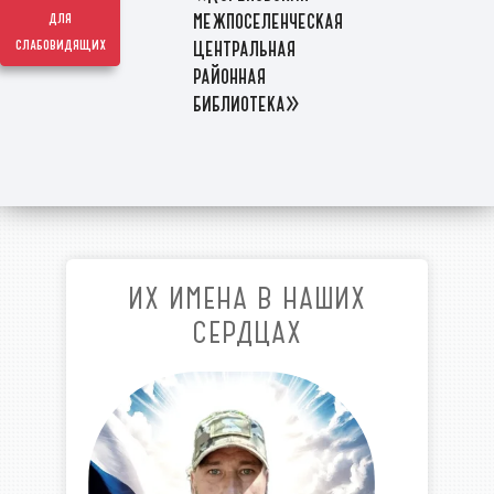
межпоселенческая
для
слабовидящих
центральная
районная
библиотека»
ИХ ИМЕНА В НАШИХ
СЕРДЦАХ