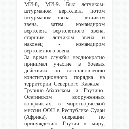
МИ-8, МИ-9. Был летчиком-
штурманом вертолета, потом
штурманом звена – летчиком
звена, затем командиром
вертолета вертолетного звена,
старшим летчиком звена и
наконец - командиром
вертолетного звена.
За время службы неоднократно
принимал участие в боевых
действиях по восстановлению
конституционного порядка на
территории Северного Кавказа –
Грузино-Абхазском и Грузино-
Осетинском вооруженных
конфликтах, в миротворческой
миссии ООН в Республике Судан
(Африка), операции по
принуждению Грузии к миру,