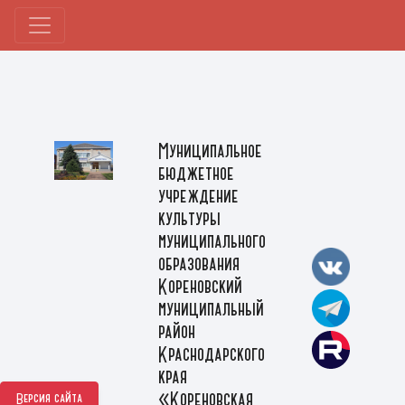
Муниципальное
бюджетное
учреждение
культуры
муниципального
образования
Кореновский
муниципальный
район
Краснодарского
края
«Кореновская
Версия сайта