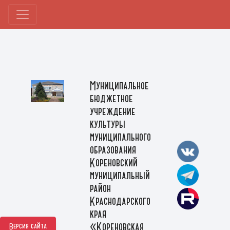
Муниципальное
бюджетное
учреждение
культуры
муниципального
образования
Кореновский
муниципальный
район
Краснодарского
края
«Кореновская
Версия сайта