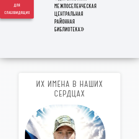
межпоселенческая
для
слабовидящих
центральная
районная
библиотека»
ИХ ИМЕНА В НАШИХ
СЕРДЦАХ