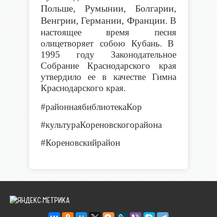
Польше, Румынии, Болгарии,
Венгрии, Германии, Франции.
В
настоящее время песня
олицетворяет собою Кубань.
В
1995 году Законодательное
Собрание Краснодарского края
утвердило ее в качестве Гимна
Краснодарского края.
#районнаябиблиотекаКор
#культураКореновскогорайона
#Кореновскийрайон