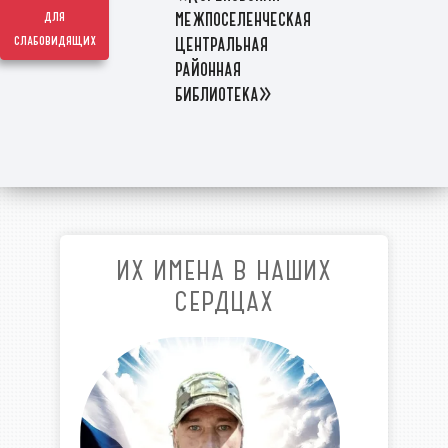
межпоселенческая
для
слабовидящих
центральная
районная
библиотека»
ИХ ИМЕНА В НАШИХ
СЕРДЦАХ