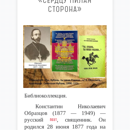
«СЕРДЦУ МИЛАЯ
СТОРОНА»
Библиоколлекция.
Константин Николаевич
Образцов (1877 — 1949) —
русский
, священник. Он
поэт
родился 28 июня 1877 года на