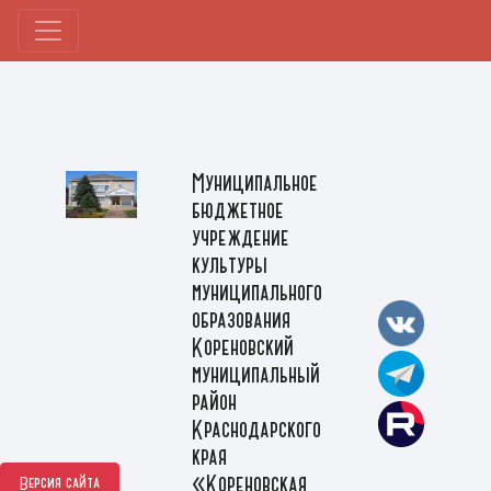
Муниципальное
бюджетное
учреждение
культуры
муниципального
образования
Кореновский
муниципальный
район
Краснодарского
края
«Кореновская
Версия сайта