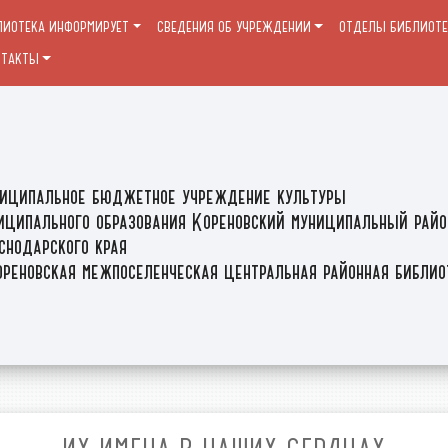
ЛИОТЕКА ИНФОРМИРУЕТ
СВЕДЕНИЯ ОБ УЧРЕЖДЕНИИ
ОТДЕЛЫ БИБЛИОТ
НТАКТЫ
иципальное бюджетное учреждение культуры
иципального образования Кореновский муниципальный райо
снодарского края
реновская межпоселенческая центральная районная библи