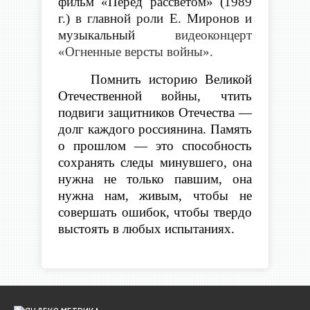
фильм «Перед рассветом» (1989
г.) в главной роли Е. Миронов и
музыкальный
видеоконцерт
«Огненные версты войны».
Помнить историю Великой
Отечественной войны, чтить
подвиги защитников Отечества —
долг каждого россиянина. Память
о прошлом — это способность
сохранять следы минувшего, она
нужна не только павшим, она
нужна нам, живым, чтобы не
совершать ошибок, чтобы твердо
выстоять в любых испытаниях.