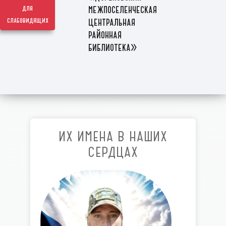
межпоселенческая
для
слабовидящих
центральная
районная
библиотека»
ИХ ИМЕНА В НАШИХ
СЕРДЦАХ