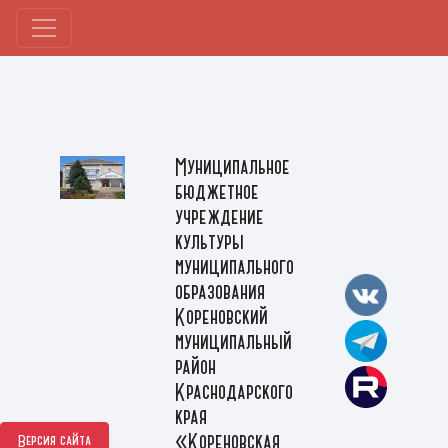
Муниципальное
бюджетное
учреждение
культуры
муниципального
образования
Кореновский
муниципальный
район
Краснодарского
края
«Кореновская
Версия сайта